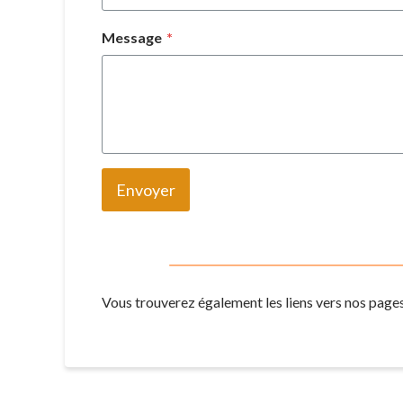
Message
*
Envoyer
Vous trouverez également les liens vers nos page