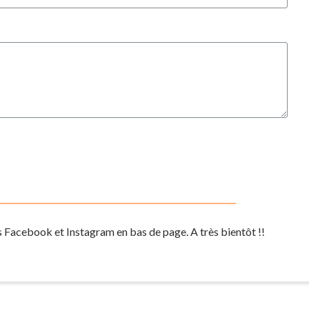
s Facebook et Instagram en bas de page. A très bientôt !!