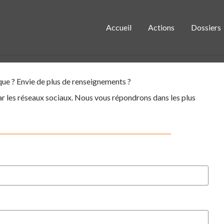
Accueil
Actions
Dossiers
ue ? Envie de plus de renseignements ?
ar les réseaux sociaux. Nous vous répondrons dans les plus