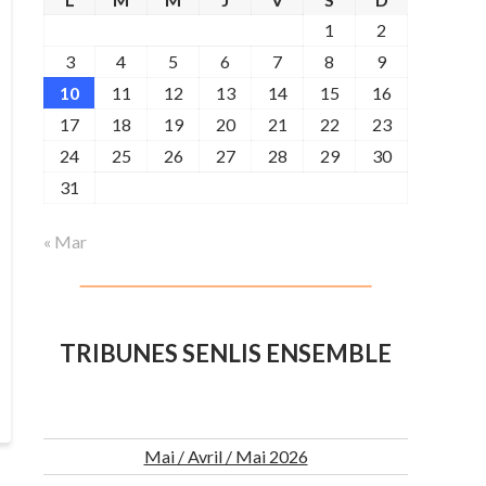
1
2
3
4
5
6
7
8
9
10
11
12
13
14
15
16
17
18
19
20
21
22
23
24
25
26
27
28
29
30
31
« Mar
TRIBUNES SENLIS ENSEMBLE
Mai / Avril / Mai 2026